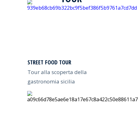
STREET FOOD TOUR
Tour alla scoperta della
gastronomia sicilia